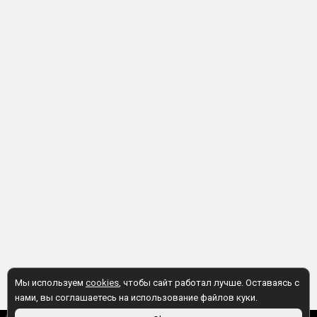
Мы используем
cookies
, чтобы сайт работал лучше. Оставаясь с
нами, вы соглашаетесь на использование файлов куки.