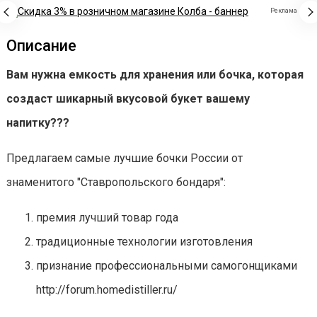
Реклама
Описание
Вам нужна емкость для хранения или бочка, которая
создаст шикарный вкусовой букет вашему
напитку???
Предлагаем самые лучшие бочки России от
знаменитого "Ставропольского бондаря":
премия лучший товар года
традиционные технологии изготовления
признание профессиональными самогонщиками
http://forum.homedistiller.ru/