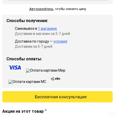
Авторизуйтесь
,
чтобы снизить цену
Способы получения:
Самовывоз в
1 магазине
Доставим в магазин за 5-7 дней
Доставка по городу —
условия
Доставим за 5-7 дней
Способы оплаты:
Бесплатная консультация
4
Акции на этот товар