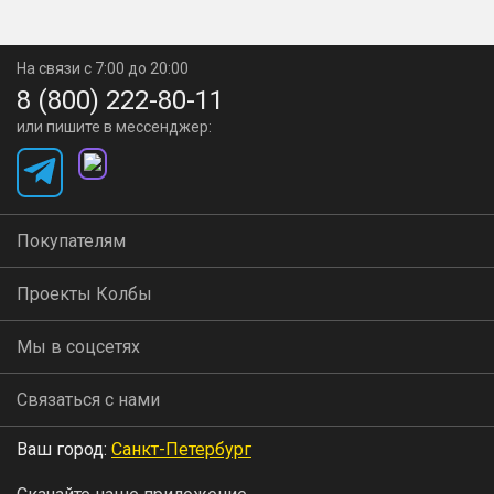
На связи с 7:00 до 20:00
8 (800) 222-80-11
или пишите в мессенджер:
Покупателям
Проекты Колбы
Мы в соцсетях
Связаться с нами
Ваш город:
Санкт-Петербург