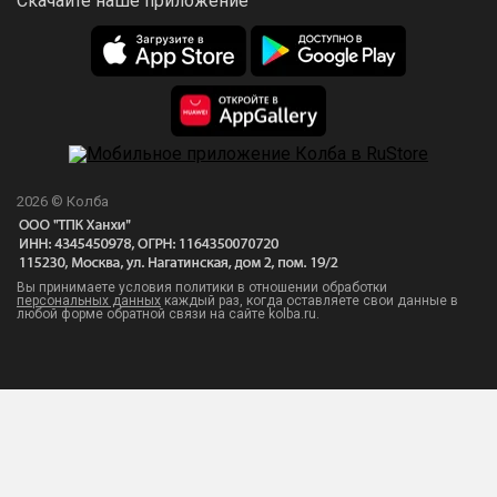
Скачайте наше приложение
2026 © Колба
Вы принимаете условия политики в отношении обработки
персональных данных
каждый раз, когда оставляете свои данные в
любой форме обратной связи на сайте kolba.ru.