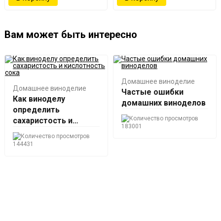
Вам может быть интересно
Домашнее виноделие
Домашнее виноделие
Частые ошибки
Как виноделу
домашних виноделов
определить
сахаристость и
183001
кислотность сока
144431