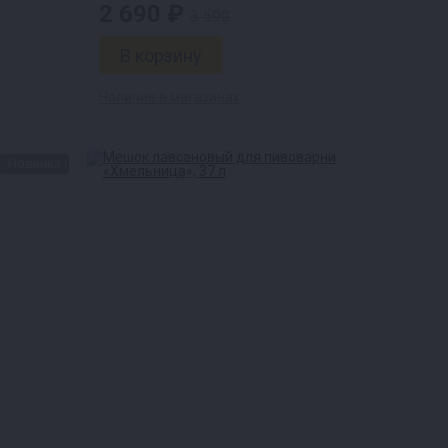
2 690 ₽
3 590
Наличие в магазинах
Новинка