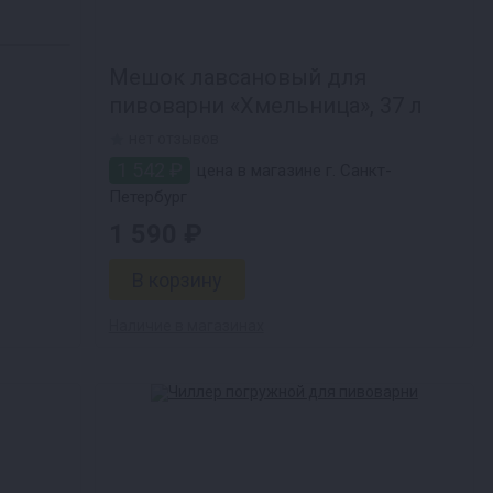
Мешок лавсановый для
пивоварни «Хмельница», 37 л
нет отзывов
1 542 ₽
цена в магазине г. Санкт-
Петербург
1 590 ₽
Наличие в магазинах