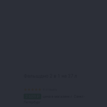
Фальшдно 2 в 1 на 37 л
4 отзыва
2 609 ₽
цена в магазине г. Санкт-
Петербург