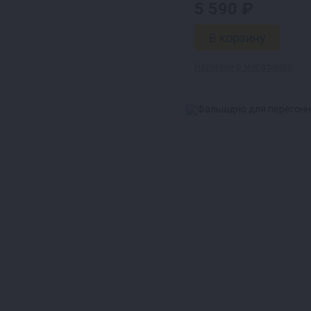
5 590 ₽
Наличие в магазинах