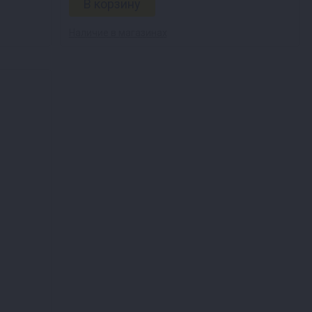
Наличие в магазинах