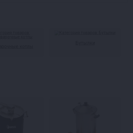
Бутылки
арочные котлы