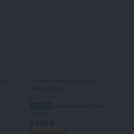
для
Чиллер погружной для
пивоварни
нет отзывов
3 579 ₽
цена в магазине г. Санкт-
Петербург
3 690 ₽