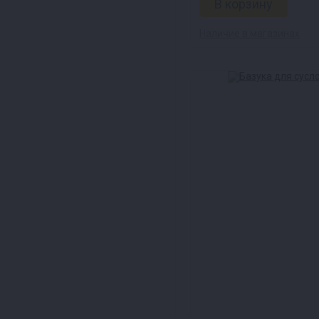
Наличие в магазинах