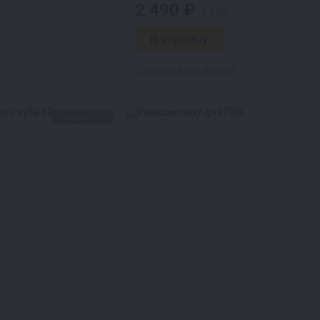
2 490 ₽
3 190
Наличие в магазинах
Скидка 15%