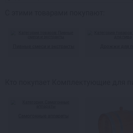
С этими товарами покупают:
Пивные смеси и экстракты
Дрожжи для п
Кто покупает Комплектующие для пи
Самогонные аппараты