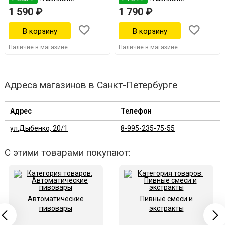
1 590 ₽
1 790 ₽
Наличие в магазине
Наличие в магазине
Адреса магазинов в Санкт-Петербурге
Адрес
Телефон
ул.Дыбенко, 20/1
8-995-235-75-55
С этими товарами покупают:
Автоматические
Пивные смеси и
пивовары
экстракты