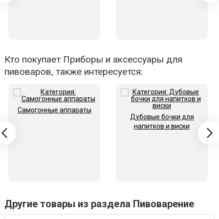
Кто покупает Приборы и аксессуары для
пивоваров, также интересуется:
Самогонные аппараты
Дубовые бочки для
напитков и виски
Другие товары из раздела Пивоварение