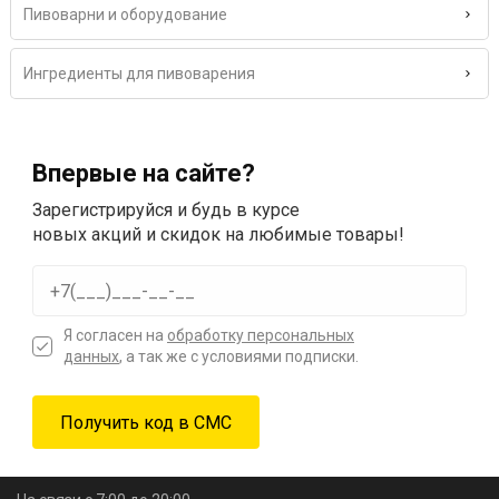
Пивоварни и оборудование
Ингредиенты для пивоварения
Впервые на сайте?
Зарегистрируйся и будь в курсе
новых акций и скидок на любимые товары!
Я согласен на
обработку персональных
данных
, а так же с условиями подписки.