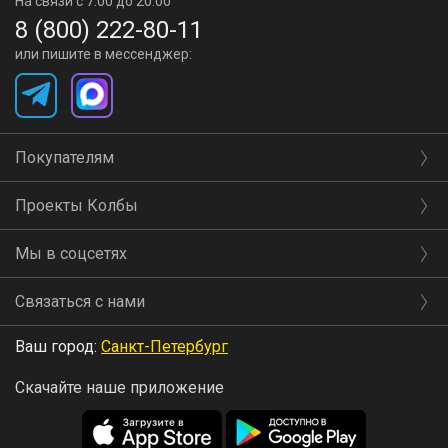
На связи с 7:00 до 20:00
8 (800) 222-80-11
или пишите в мессенджер:
Покупателям
Проекты Колбы
Мы в соцсетях
Связаться с нами
Ваш город:
Санкт-Петербург
Скачайте наше приложение