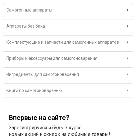
Самогонные аппараты
Аппараты без бака
Комплектующие и запчасти для самогонных аппаратов
Приборы и аксессуары для самогоноварения
Ингредиенты для самогоноварения
Книги по самогоноварению
Впервые на сайте?
Зарегистрируйся и будь в курсе
новых акций и скидок на любимые товары!