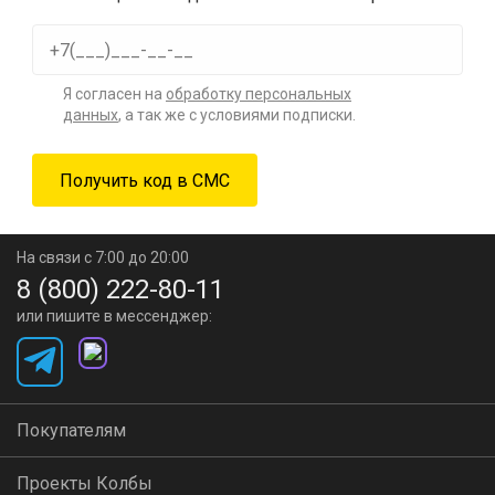
Я согласен на
обработку персональных
данных
, а так же с условиями подписки.
На связи с 7:00 до 20:00
8 (800) 222-80-11
или пишите в мессенджер:
Покупателям
Проекты Колбы