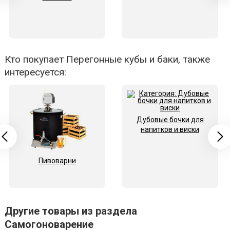
Кто покупает Перегонные кубы и баки, также
интересуется:
Дубовые бочки для
напитков и виски
Пивоварни
Другие товары из раздела
Самогоноварение