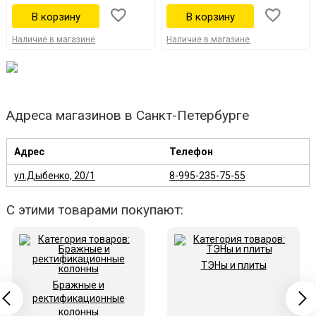
Наличие в магазине
Наличие в магазине
Адреса магазинов в Санкт-Петербурге
Адрес
Телефон
ул.Дыбенко, 20/1
8-995-235-75-55
С этими товарами покупают:
ТЭНы и плиты
Бражные и
ректификационные
колонны