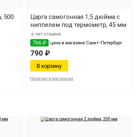
, 500
Царга самогонная 1,5 дюйма с
ниппелем под термометр, 45 мм
нет отзывов
766 ₽
цена в магазине Санкт-Петербург
790 ₽
Наличие в магазинах