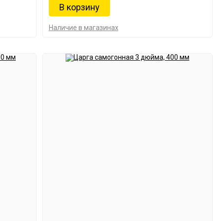
Наличие в магазинах