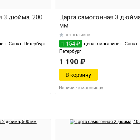
 3 дюйма, 200
Царга самогонная 3 дюйма
мм
нет отзывов
1 154 ₽
е г. Санкт-Петербург
цена в магазине г. Санкт-
Петербург
1 190 ₽
Наличие в магазинах