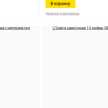
Наличие в магазинах