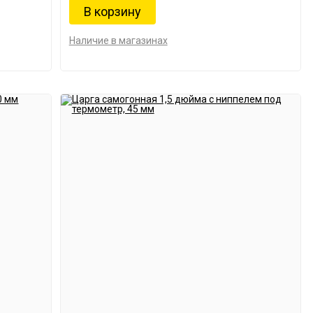
Наличие в магазинах