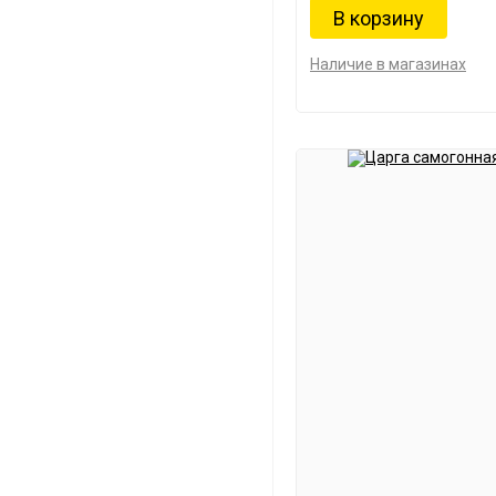
Наличие в магазинах