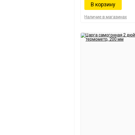
Наличие в магазинах