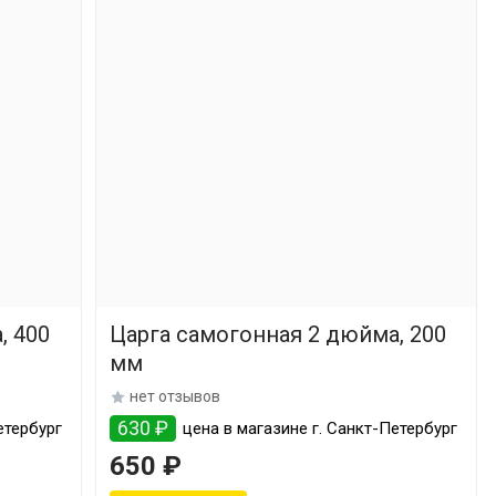
, 400
Царга самогонная 2 дюйма, 200
мм
нет отзывов
630 ₽
етербург
цена в магазине г. Санкт-Петербург
650 ₽