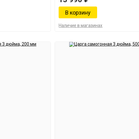
Наличие в магазинах