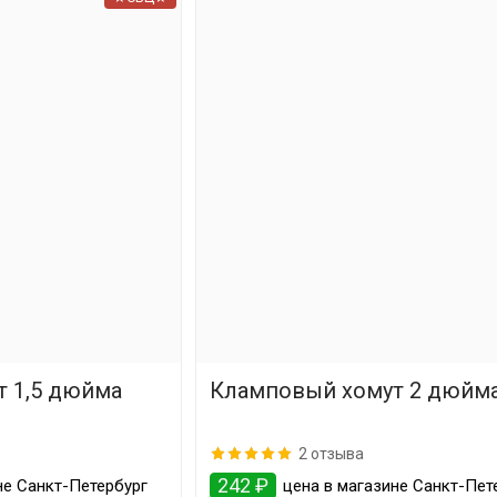
 1,5 дюйма
Кламповый хомут 2 дюйм
2 отзыва
242 ₽
не Санкт-Петербург
цена в магазине Санкт-Пет