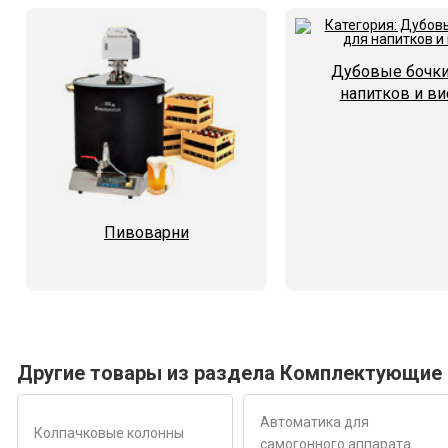
Дубовые бочки
напитков и ви
Пивоварни
Другие товары из раздела Комплектующие 
Автоматика для
Колпачковые колонны
самогонного аппарата