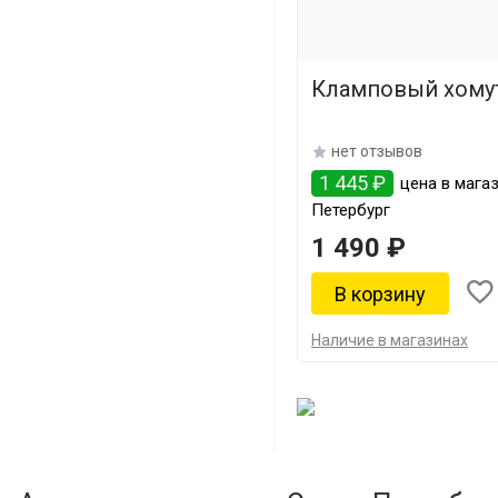
Кламповый хому
нет отзывов
1 445 ₽
цена в магаз
Петербург
1 490 ₽
Наличие в магазинах