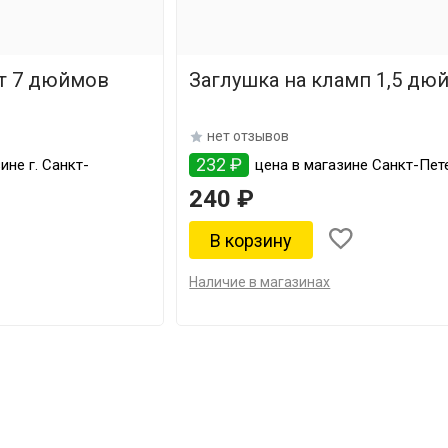
т 7 дюймов
Заглушка на кламп 1,5 дю
нет отзывов
232 ₽
ине г. Санкт-
цена в магазине Санкт-Пет
240 ₽
Наличие в магазинах