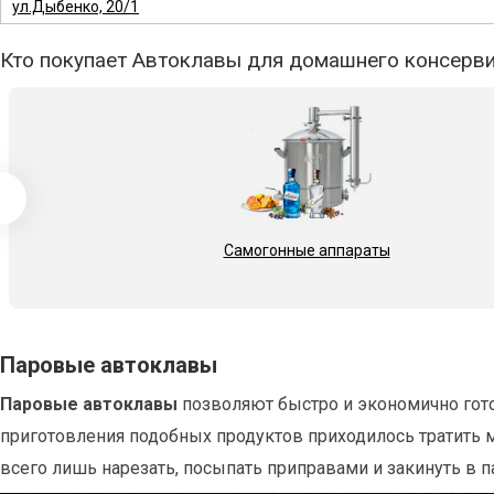
ул.Дыбенко, 20/1
Кто покупает Автоклавы для домашнего консервир
Самогонные аппараты
Паровые автоклавы
Паровые автоклавы
позволяют быстро и экономично гото
приготовления подобных продуктов приходилось тратить мн
всего лишь нарезать, посыпать приправами и закинуть в 