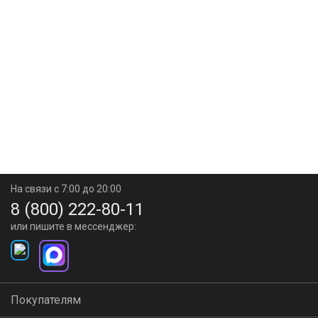
На связи с 7:00 до 20:00
8 (800) 222-80-11
или пишите в мессенджер:
Покупателям