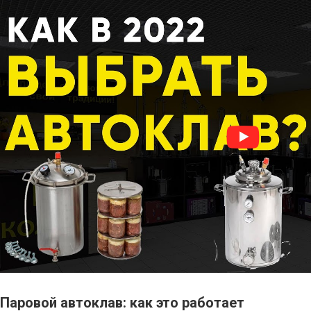
Паровой автоклав: как это работает