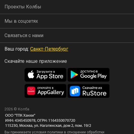
Проекты Колбы
Мы в соцсетях
Связаться с нами
Ваш город:
Санкт-Петербург
Скачайте наше приложение
2026 © Колба
Вы принимаете условия политики в отношении обработки