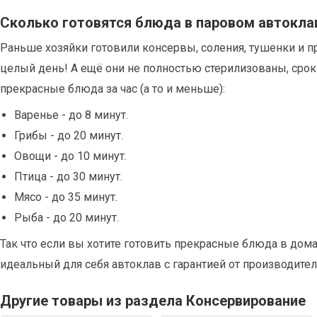
Сколько готовятся блюда в паровом автокла
Раньше хозяйки готовили консервы, соления, тушенки и 
целый день! А ещё они не полностью стерилизованы, ср
прекрасные блюда за час (а то и меньше):
Варенье - до 8 минут.
Грибы - до 20 минут.
Овощи - до 10 минут.
Птица - до 30 минут.
Мясо - до 35 минут.
Рыба - до 20 минут.
Так что если вы хотите готовить прекрасные блюда в дом
идеальный для себя автоклав с гарантией от производител
Другие товары из раздела Консервирование