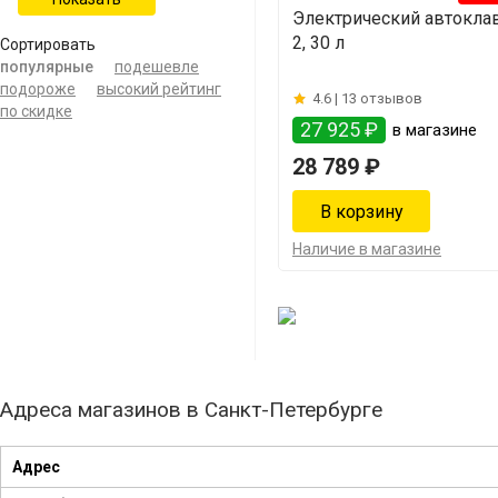
Электрический автокла
2, 30 л
Сортировать
популярные
подешевле
подороже
высокий рейтинг
4.6 |
13 отзывов
по скидке
27 925 ₽
в магазине
28 789 ₽
Наличие в магазине
Адреса магазинов в Санкт-Петербурге
Адрес