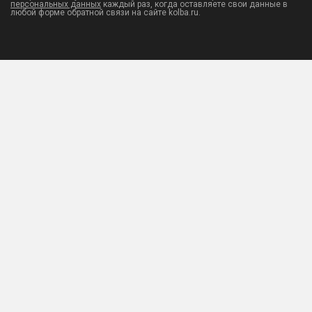
персональных данных
каждый раз, когда оставляете свои данные в
любой форме обратной связи на сайте kolba.ru.