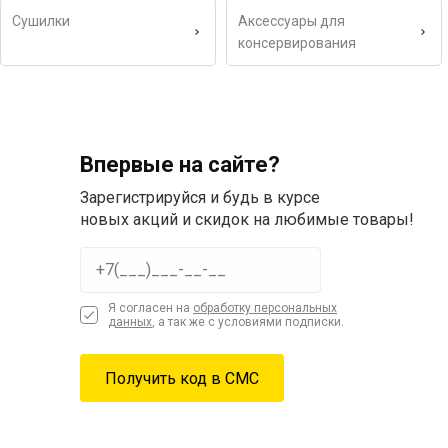
Сушилки
Аксессуары для
консервирования
Впервые на сайте?
Зарегистрируйся и будь в курсе
новых акций и скидок на любимые товары!
Я согласен на
обработку персональных
данных
, а так же с условиями подписки.