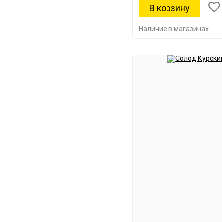
Наличие в магазинах