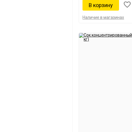
Наличие в магазинах