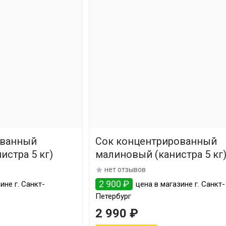
ованный
Сок концентрированный
стра 5 кг)
малиновый (канистра 5 кг
нет отзывов
2 900 ₽
ине г. Санкт-
цена в магазине г. Санкт-
Петербург
2 990 ₽