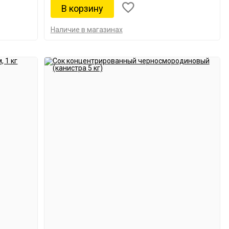
Наличие в магазинах