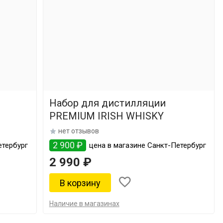
Набор для дистилляции
PREMIUM IRISH WHISKY
нет отзывов
2 900 ₽
етербург
цена в магазине Санкт-Петербург
2 990 ₽
Наличие в магазинах