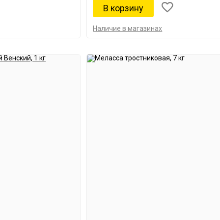
Наличие в магазинах