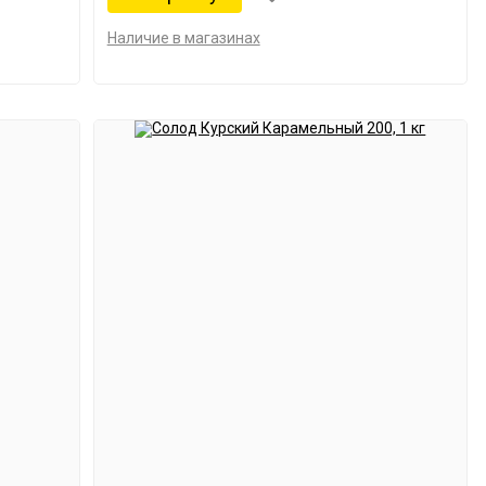
Наличие в магазинах