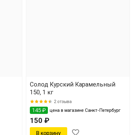
Солод Курский Карамельный
)
150, 1 кг
2 отзыва
145 ₽
цена в магазине Санкт-Петербург
150 ₽