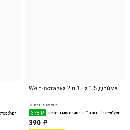
Wein-вставка 2 в 1 на 1,5 дюйма
нет отзывов
378 ₽
цена в магазине г. Санкт-Петербург
етербург
390 ₽