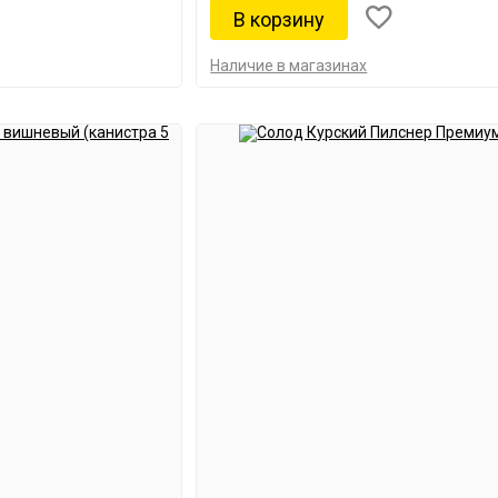
Наличие в магазинах