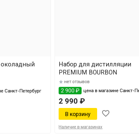
Шоколадный
Набор для дистилляции
PREMIUM BOURBON
нет отзывов
2 900 ₽
цена в магазине Санкт-П
не Санкт-Петербург
2 990 ₽
Наличие в магазинах