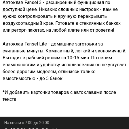
Автоклав Fansel 3 - расширенный функционал по
доступной цене. Никаких сложных настроек - вам не
нужно контролировать и вручную перекрывать
воздухоотводный кран. Готовьте в стеклянных банках
или реторт-пакетах, на любой плите или от розетки!
Автоклав Fansel Lite - домашние заготовки за
считанные минуты. Компактный, легкий и экономичный.
Выходит в рабочий режим за 10-15 мин. По своим
возможностям и удобству использования он не уступает
более дорогим моделям, отличаясь только
вместимостью - до 5 банок.
*И добавить карточки товаров с автоклавами после
текста
На связи с 7:00 до 20:00