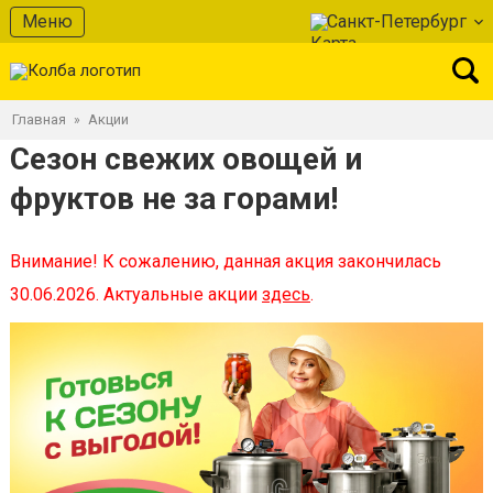
Меню
Санкт-Петербург
Главная
Акции
»
Сезон свежих овощей и
фруктов не за горами!
Внимание! К сожалению, данная акция закончилась
30.06.2026. Актуальные акции
здесь
.