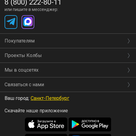
8 (800) 222-80-11
или пишите в мессенджер:
Покупателям
Проекты Колбы
Мы в соцсетях
Связаться с нами
Ваш город:
Санкт-Петербург
Скачайте наше приложение