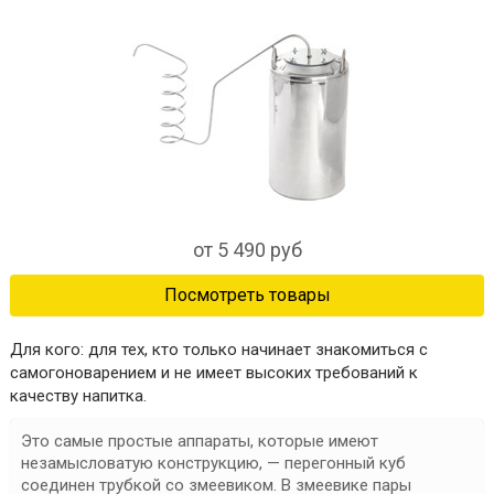
от 5 490 руб
Посмотреть товары
Для кого:
для тех, кто только начинает знакомиться с
самогоноварением и не имеет высоких требований к
качеству напитка.
Это самые простые аппараты, которые имеют
незамысловатую конструкцию, —
перегонный куб
соединен трубкой со змеевиком
. В змеевике пары