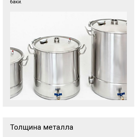
баки.
Толщина металла