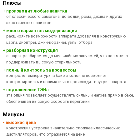
Плюсы
+ производит любые напитки
от классического самогона, до водки, рома, джина и других
экзотических напитков
+ много вариантов модернизации
расширяйте возможности аппарата добавляя в конструкцию
царги, диоптры, джин-корзины, узлы отбора
+ разборная конструкция
аппарат разбирается до мельчайших запчастей, что позволяет
поддерживать высокую стерильность
+ полный контроль за процессом
контроль температуры в баке и колонне позволяет
контролировать и понимать что происходит внутри аппарата
+ подключение ТЭНа
эта опция позволяет осуществлять сильный нагрев прямо в баке,
обеспечивая высокую скорость перегонки
Минусы
- высокая цена
конструкция устроена значительно сложнее классических
дистилляторов, что отражается на цене