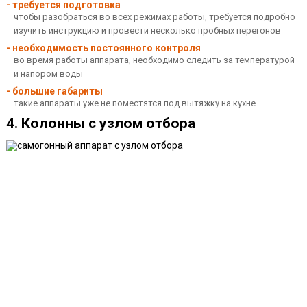
- требуется подготовка
чтобы разобраться во всех режимах работы, требуется подробно
изучить инструкцию и провести несколько пробных перегонов
- необходимость постоянного контроля
во время работы аппарата, необходимо следить за температурой
и напором воды
- большие габариты
такие аппараты уже не поместятся под вытяжку на кухне
4. Колонны с узлом отбора