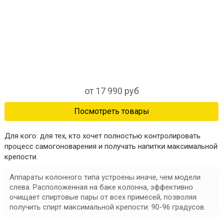
от 17 990 руб
Посмотреть товары
Для кого:
для тех, кто хочет полностью контролировать
процесс самогоноварения и получать напитки максимальной
крепости.
Аппараты колонного типа устроены иначе, чем модели
слева. Расположенная на баке колонна, эффективно
очищает спиртовые пары от всех примесей, позволяя
получить
спирт максимальной крепости: 90-96 градусов
.