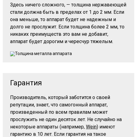
Здесь ничего сложного, — толщина нержавеющей
стали должна быть в пределах
от 1 до 2 мм
. Если
она меньше, то аппарат будет не надежным и
долго не прослужит. Если толщина более 2 мм, то
никаких преимуществ это вам не добавит,
аппарат будет дорогим и чересчур тяжелым.
Гарантия
Производитель, который заботится о своей
репутации, знает, что самогонный аппарат,
произведенный по всем правилам может
прослужить не один десяток лет. Не случайно на
некоторые аппараты (например,
Wein
) имеют
гарантию в 10 лет
. Если гарантия на такое