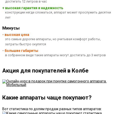
достигать 12 литров в час
+ высокая гарантия и надежность
конструкции негде сломаться, аппарат может прослужить десятки
лет
Минусы
- высокая цена
это самые дорогие аппараты, но учитывая комфорт работы,
затраты быстро окупятся
- большие габариты
в собранном виде такие аппараты могут достигать до 3 метров
Акция для покупателей в Колбе
Какие аппараты чаще покупают?
Вот статистика по долям продаж разных типов аппаратов: