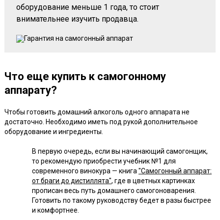
оборудование меньше 1 года, то стоит
внимательнее изучить продавца.
Что еще купить к самогонному
аппарату?
Чтобы готовить домашний алкоголь одного аппарата не
достаточно. Необходимо иметь под рукой дополнительное
оборудование и ингредиенты.
В первую очередь, если вы начинающий самогонщик,
то рекомендую приобрести учебник №1 для
современного винокура — книга
"Самогонный аппарат:
от браги до дистиллята"
, где в цветных картинках
прописан весь путь домашнего самогоноварения.
Готовить по такому руководству бедет в разы быстрее
и комфортнее.