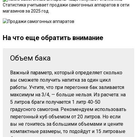
Статистика учитывает продажи самогонных аппаратов в сети
магазинов за 2025 год.
На что еще обратить внимание
Объем бака
Важный параметр, который определяет сколько
вы сможете получить напитка за один цикл
работы. Учтите, что при перегонке бак заливается
максимум на 3/4, — больше нельзя. Из расчета:
на
5 литров браги получается 1 литр 40-50
градусного самогона
. Рекомендуем использовать
перегонный куб объемом
от 20 литров
. Но если
вы не гонитесь за большими объемами и цените
компактные размеры, то подойдут и 15 литровые