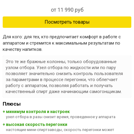
от 11 990 руб
Посмотреть товары
Для кого:
для тех, кто предпочитает комфорт в работе с
аппаратом и стремится к максимальным результатам по
качеству напитков.
Это те же бражные колонны, только
оборудованные
узлом отбора
. Узел отбора по жидкости или по пару
позволяет значительно снизить контроль пользователя
за параметрами в процессе перегонки, что облегчает
работу с аппаратом, позволяя работать и получать
качественный спирт даже начинающим самогонщикам.
Плюсы
+ минимум контроля и настроек
узел отбора в разы снизит время, проведенное у аппарата
+ высокая скорость перегонки
настоящие мини-спиртзаводы, скорость перегонки может