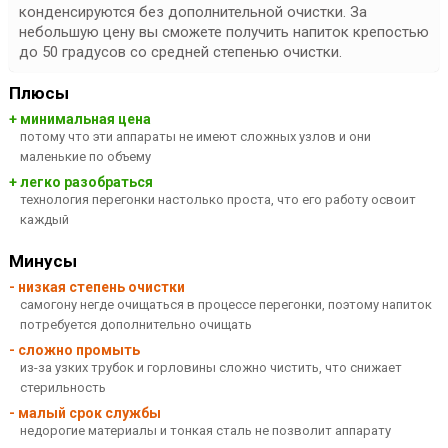
конденсируются без дополнительной очистки. За
небольшую цену вы сможете получить напиток
крепостью
до 50 градусов
со средней степенью очистки.
Плюсы
+ минимальная цена
потому что эти аппараты не имеют сложных узлов и они
маленькие по объему
+ легко разобраться
технология перегонки настолько проста, что его работу освоит
каждый
Минусы
- низкая степень очистки
самогону негде очищаться в процессе перегонки, поэтому напиток
потребуется дополнительно очищать
- сложно промыть
из-за узких трубок и горловины сложно чистить, что снижает
стерильность
- малый срок службы
недорогие материалы и тонкая сталь не позволит аппарату