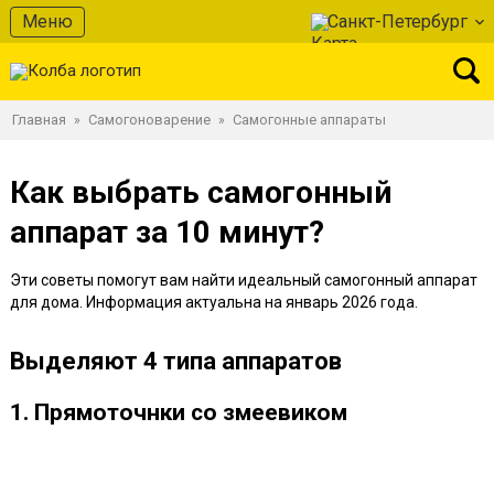
Меню
Санкт-Петербург
Главная
Самогоноварение
Самогонные аппараты
»
»
Как выбрать самогонный
аппарат за 10 минут?
Эти советы помогут вам найти идеальный самогонный аппарат
для дома. Информация актуальна на январь 2026 года.
Выделяют 4 типа аппаратов
1. Прямоточнки со змеевиком