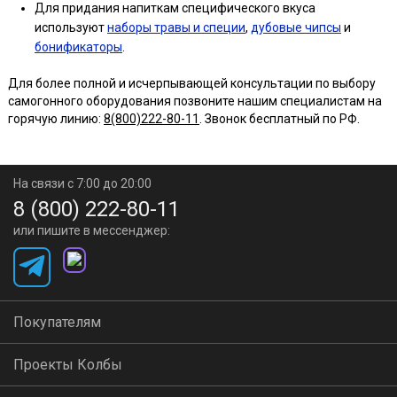
Для придания напиткам специфического вкуса
используют
наборы травы и специи
,
дубовые чипсы
и
бонификаторы
.
Для более полной и исчерпывающей консультации по выбору
самогонного оборудования позвоните нашим специалистам на
горячую линию:
8(800)222-80-11
. Звонок бесплатный по РФ.
На связи с 7:00 до 20:00
8 (800) 222-80-11
или пишите в мессенджер:
Покупателям
Проекты Колбы